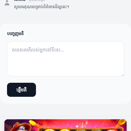
សូមអរគុណសម្រាប់ព័ត៌មានដ៏ល្អនេះ។
បញ្ចេញមតិ
ផ្ញើមតិ