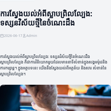
ការស្វែងយល់អំពីស្លាបព្រិលល្បែង:
ទស្សនវិស័យថ្មីនៃចំណេះដឹង
2026-06-17
Admin
ការស្វែងយល់អំពីស្លាបព្រិលល្បែង: ទស្សនវិស័យថ្មីនៃចំណេះដឹង
ស្លាបព្រិលល្បែង គឺជាការវិនិយោគមួយដែលមាននាទីសំខាន់ក្នុងសង្គមម៉ូដនិង
ការកម្សាន្ត។ ក្នុងអត្ថបទនេះ យើងនឹងស្វែងយល់ពីអត្ថន័យ និងសារៈសំខាន់នៃ
ស្លាបព្រិលល្បែង។