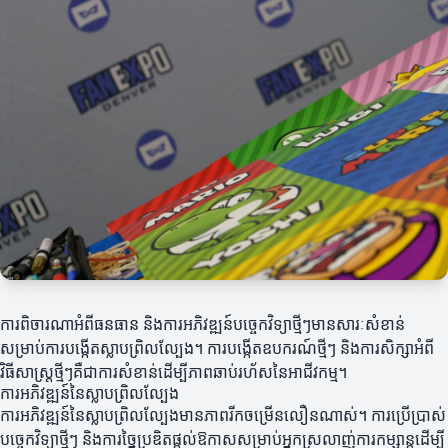
ការពិចារណាអំពីធនធាន និងការអភិវឌ្ឍន៍បច្ចេកវិទ្យាថ្មីៗមានសារៈសំខាន់
សម្រាប់ការបង្កើតស្លាបព្រិលល្បែង។ ការបង្កើតឧបករណ៍ថ្មីៗ និងការសិក្សាអំពី
វិធីសាស្ត្រថ្មីៗគឺជាការសំខាន់ដើម្បីភាពឆាប់រហ័សនៃអាជីវកម្ម។
ការអភិវឌ្ឍន៍នៃស្លាបព្រិលល្បែង
ការអភិវឌ្ឍន៍នៃស្លាបព្រិលល្បែងមានភាពរីកចម្រើនលឿនណាស់។ ការប្រើប្រាស់
បច្ចេកវិទ្យាថ្មីៗ និងការច្នៃប្រឌិតផ្តល់ឱកាសសម្រាប់អ្នកស្រលាញ់ការកម្សាន្តដើម្បី