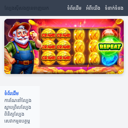
ល្បែងស៊ីសងគ្មានទាញយក
ទំព័រដើម
អំពីយើង
ទំនាក់ទំនង
ទំព័រដើម
ការណែនាំល្បែង
ស្លាបព្រិលល្បែង
ពិនិត្យល្បែង
សេវាកម្មឧបត្ថម្ភ