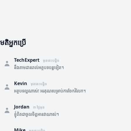
មតិអ្នកប្រើ
TechExpert
មុននេះបន្តិច
នឹងតាមដានរាល់អត្ថបទបន្តទៀត។
Kevin
មុននេះបន្តិច
អត្ថបទល្អណាស់! អរគុណសម្រាប់ការចែករំលែក។
Jordan
៣ ថ្ងៃមុន
ខ្ញុំពិតជាចូលចិត្តអានវាណាស់។
Mike
មុននេះបន្តិច