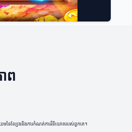
ភាព
េញនិយមនៃល្បែងនិងការកំណត់ការវិនិយោគរបស់ពួកគេ។