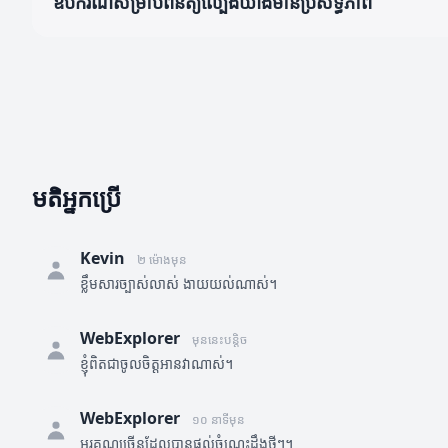
ឧបករណ៍សម្រាប់ពិនិត្យល្បែងយ៉ាងមានប្រសិទ្ធភាព
មតិអ្នកប្រើ
Kevin
២ ម៉ោងមុន
ខ្លឹមសារច្បាស់លាស់ ងាយយល់ណាស់។
WebExplorer
មុននេះបន្តិច
ខ្ញុំពិតជាចូលចិត្តអានវាណាស់។
WebExplorer
១០ នាទីមុន
អរគុណច្រើនដែលបានផ្តល់ចំណេះដឹងថ្មីៗ។