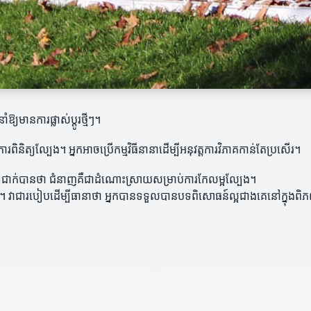
យមានការផ្លាស់ប្តូរថ្មីៗ។
ងការពិនិត្យល្បែង។ អ្នកអាចប្រើកម្មវិធីនានាដើម្បីអនុវត្តការវិភាគកាន់តែប្រសើរ។
អាចជឿជាក់បានថា ជំនាញគឺជាដំណោះស្រាយសម្រាប់ការកែលម្អល្បែង។
េង។ វាជារបៀបដើម្បីធានាថា អ្នកបានទទួលបានបទពិសោធន៍ល្អជាងគេនៅក្នុងពិភព