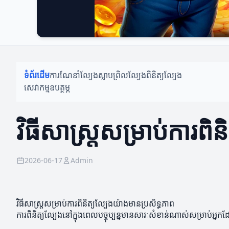
ទំព័រដើម
ការណែនាំល្បែង
ស្លាបព្រិលល្បែង
ពិនិត្យល្បែង
សេវាកម្មឧបត្ថម្ភ
វិធីសាស្ត្រសម្រាប់ការពិ
2026-06-17
Admin
វិធីសាស្ត្រសម្រាប់ការពិនិត្យល្បែងយ៉ាងមានប្រសិទ្ធភាព
ការពិនិត្យល្បែងនៅក្នុងពេលបច្ចុប្បន្នមានសារៈសំខាន់ណាស់សម្រាប់