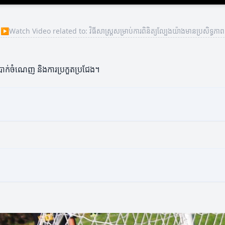
▶
Watch Video related to: វិធីសាស្ត្រសម្រាប់ការពិនិត្យល្បែងយ៉ាងមានប្រសិទ្ធភាព
ប្រាក់ចំណេញ និងការប្រកួតប្រជែង។