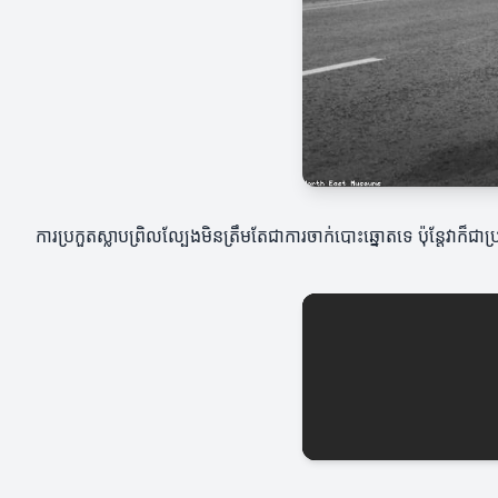
ការប្រកួតស្លាបព្រិលល្បែងមិនត្រឹមតែជាការចាក់បោះឆ្នោតទេ ប៉ុន្តែវា​ក៏ជាប្