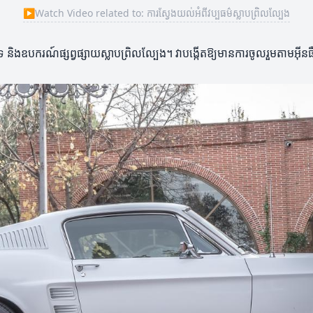
▶
Watch Video related to: ការស្វែងយល់អំពីវប្បធម៌ស្លាបព្រិលល្បែង
 និងឧបករណ៍ផ្សព្វផ្សាយស្លាបព្រិលល្បែង។ វាបង្កើតឱ្យមានការចូលរួមតាមអ៊ីន