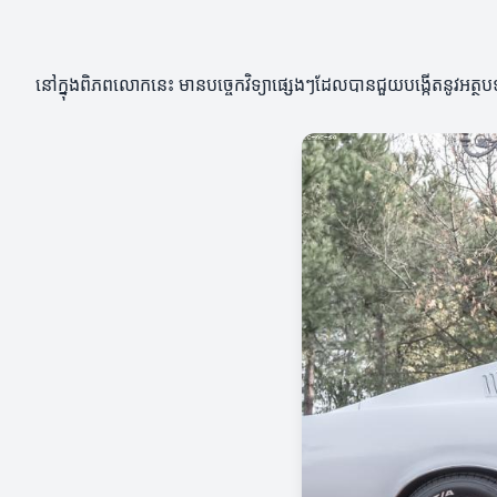
នៅក្នុងពិភពលោកនេះ មានបច្ចេកវិទ្យាផ្សេងៗដែលបានជួយបង្កើតនូវអត្ថបទ