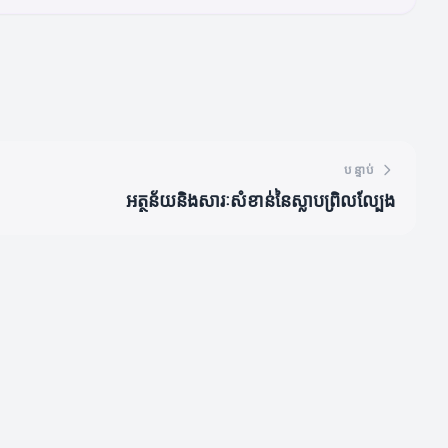
បន្ទាប់
អត្ថន័យនិងសារៈសំខាន់នៃស្លាបព្រិលល្បែង