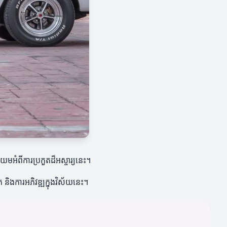
មអំពីការប្រកួតដ៏អស្ចារ្យនេះ។
ត និងការអភិវឌ្ឍក្នុងវិស័យនេះ។