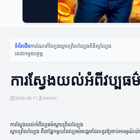
ទំព័រដើម
ការណែនាំល្បែង
ស្លាបព្រិលល្បែង
ពិនិត្យល្បែង
សេវាកម្មឧបត្ថម្ភ
ការស្វែងយល់អំពីវប្បធម៌
2026-06-11
Admin
ការស្វែងយល់អំពីវប្បធម៌ស្លាបព្រិលល្បែង
ស្លាបព្រិលល្បែង គឺជាផ្នែកមួយនៃវប្បធម៌សង្គមដែលគួរឱ្យចាប់អារម្មណ៍យ៉