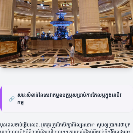
សារៈសំខាន់នៃសេវាកម្មឧបត្ថម្ភសម្រាប់ការកែលម្អក្នុងអាជីវ
🔗
កម្ម
មុនពេលចាប់ផ្តើមលេង, អ្នកគួរត្រូវតែសិក្សាពីល្បែងនោះ។ សូមឲ្យប្រាកដថាអ្នក
មានចំណេះដឹងអំពីច្បាប់និងរបៀបលេង។ ការយល់ដឹងអំពីច្បាប់និងវិធីលេងនេះ