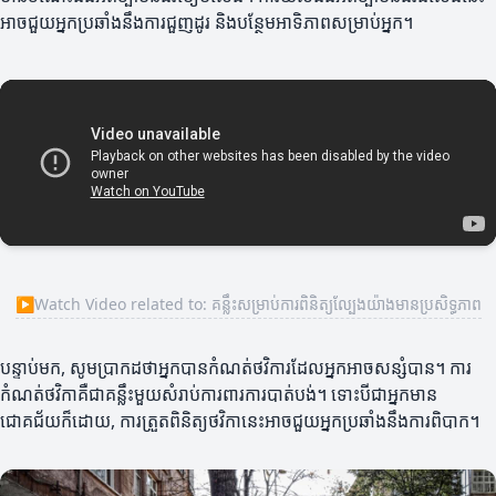
អាចជួយអ្នកប្រឆាំងនឹងការជួញដូរ និងបន្ថែមអាទិភាពសម្រាប់អ្នក។
▶
Watch Video related to: គន្លឹះសម្រាប់ការពិនិត្យល្បែងយ៉ាងមានប្រសិទ្ធភាព
បន្ទាប់មក, សូមប្រាកដថាអ្នកបានកំណត់ថវិការដែលអ្នកអាចសន្សំបាន។ ការ
កំណត់ថវិកាគឺជាគន្លឹះមួយសំរាប់ការពារការបាត់បង់។ ទោះបីជាអ្នកមាន
ជោគជ័យក៏ដោយ, ការត្រួតពិនិត្យថវិកានេះអាចជួយអ្នកប្រឆាំងនឹងការពិបាក។