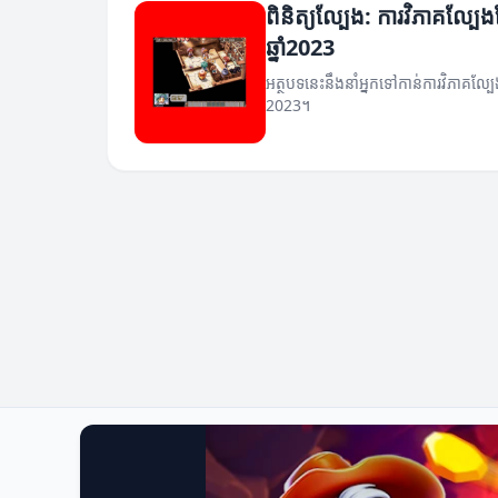
ពិនិត្យល្បែង: ការវិភាគល្បែ
ឆ្នាំ2023
អត្ថបទនេះនឹងនាំអ្នកទៅកាន់ការវិភាគល្បែងថ្
2023។