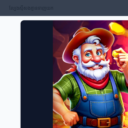
ល្បែងស៊ីសងគ្មានទាញយក